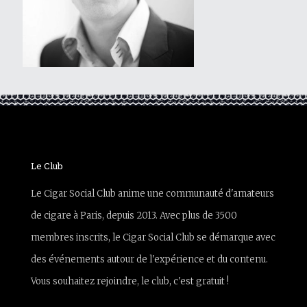
Le Club
Le Cigar Social Club anime une communauté d'amateurs
de cigare à Paris, depuis 2013. Avec plus de 3500
membres inscrits, le Cigar Social Club se démarque avec
des événements autour de l'expérience et du contenu.
Vous souhaitez rejoindre, le club, c'est gratuit !