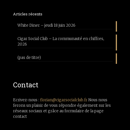
Articles récents
White Diner – jeudi 18 juin 2026
Cigar Social Club – La communauté en chiffres,
2026
(pas de titre)
Contact
Ecrivez-nous :
florian@cigarsocialclub.fr
Nous nous
ferons un plaisir de vous répondre également sur les
réseaux sociaux et grâce au formulaire de la page
contact