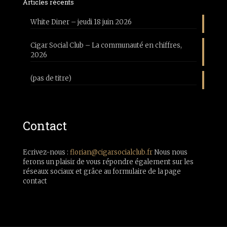
Articles récents
White Diner – jeudi 18 juin 2026
Cigar Social Club – La communauté en chiffres,
2026
(pas de titre)
Contact
Ecrivez-nous :
florian@cigarsocialclub.fr
Nous nous
ferons un plaisir de vous répondre également sur les
réseaux sociaux et grâce au formulaire de la page
contact