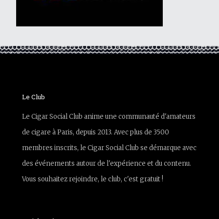
Le Club
Le Cigar Social Club anime une communauté d'amateurs
de cigare à Paris, depuis 2013. Avec plus de 3500
membres inscrits, le Cigar Social Club se démarque avec
des événements autour de l'expérience et du contenu.
Vous souhaitez rejoindre, le club, c'est gratuit !