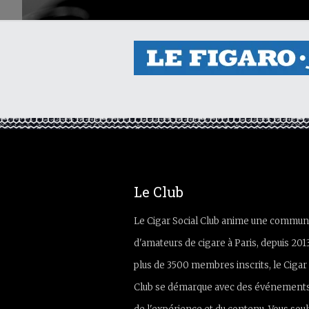
Le Club
Le Cigar Social Club anime une commun
d'amateurs de cigare à Paris, depuis 201
plus de 3500 membres inscrits, le Cigar 
Club se démarque avec des événements