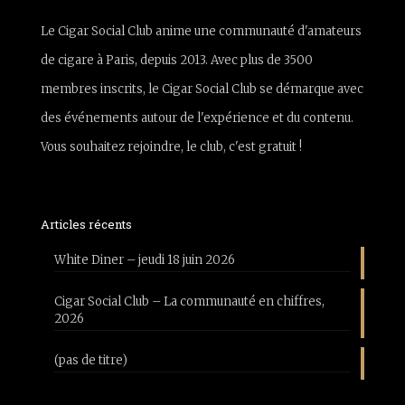
Le Cigar Social Club anime une communauté d'amateurs
de cigare à Paris, depuis 2013. Avec plus de 3500
membres inscrits, le Cigar Social Club se démarque avec
des événements autour de l'expérience et du contenu.
Vous souhaitez rejoindre, le club, c'est gratuit !
Articles récents
White Diner – jeudi 18 juin 2026
Cigar Social Club – La communauté en chiffres,
2026
(pas de titre)