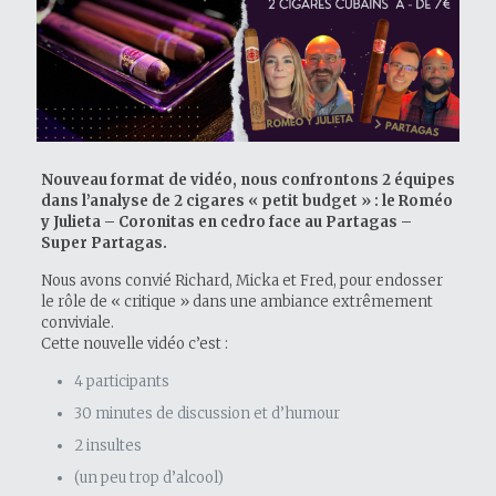
Nouveau format de vidéo, nous confrontons 2 équipes
dans l’analyse de 2 cigares « petit budget » : le Roméo
y Julieta – Coronitas en cedro face au Partagas –
Super Partagas.
Nous avons convié Richard, Micka et Fred, pour endosser
le rôle de « critique » dans une ambiance extrêmement
conviviale.
Cette nouvelle vidéo c’est :
4 participants
30 minutes de discussion et d’humour
2 insultes
(un peu trop d’alcool)