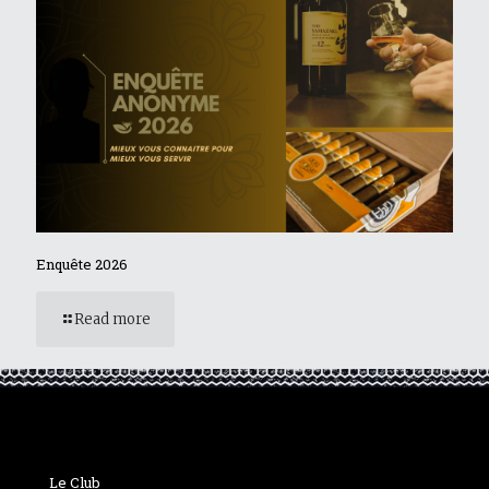
Enquête 2026
Read more
Le Club