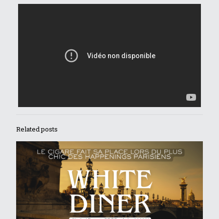
Related posts