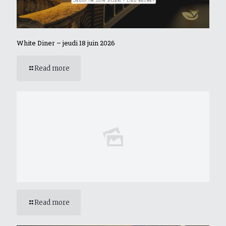
White Diner – jeudi 18 juin 2026
Read more
Read more