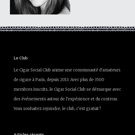
Le Club
Le Cigar Social Club anime une communauté d'amateurs
de cigare à Paris, depuis 2013. Avec plus de 3500
membres inscrits, le Cigar Social Club se démarque avec
des événements autour de l'expérience et du contenu.
Vous souhaitez rejoindre, le club, c'est gratuit !
Articles récents