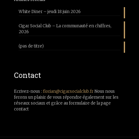
White Diner – jeudi 18 juin 2026
Cigar Social Club – La communauté en chiffres,
2026
(pas de titre)
Contact
Ecrivez-nous :
florian@cigarsocialclub.fr
Nous nous
ferons un plaisir de vous répondre également sur les
réseaux sociaux et grâce au formulaire de la page
contact