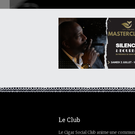
Le Club
Le Cigar Social Club anime une commun