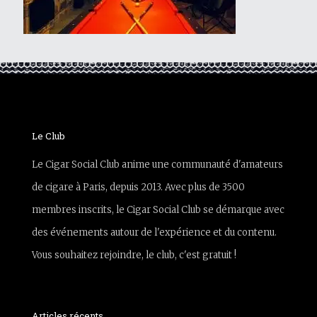
Le Club
Le Cigar Social Club anime une communauté d'amateurs
de cigare à Paris, depuis 2013. Avec plus de 3500
membres inscrits, le Cigar Social Club se démarque avec
des événements autour de l'expérience et du contenu.
Vous souhaitez rejoindre, le club, c'est gratuit !
Articles récents