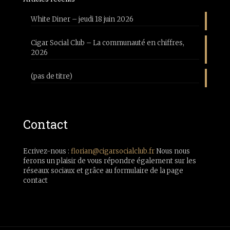
White Diner – jeudi 18 juin 2026
Cigar Social Club – La communauté en chiffres,
2026
(pas de titre)
Contact
Ecrivez-nous :
florian@cigarsocialclub.fr
Nous nous
ferons un plaisir de vous répondre également sur les
réseaux sociaux et grâce au formulaire de la page
contact