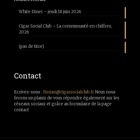
White Diner – jeudi 18 juin 2026
Cigar Social Club – La communauté en chiffres,
2026
(pas de titre)
Contact
Ecrivez-nous :
florian@cigarsocialclub.fr
Nous nous
ferons un plaisir de vous répondre également sur les
réseaux sociaux et grâce au formulaire de la page
contact