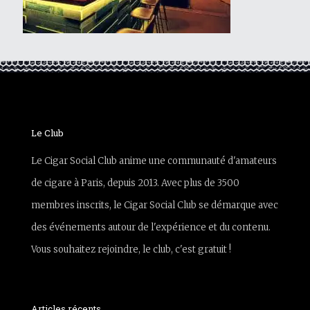
Le Club
Le Cigar Social Club anime une communauté d'amateurs
de cigare à Paris, depuis 2013. Avec plus de 3500
membres inscrits, le Cigar Social Club se démarque avec
des événements autour de l'expérience et du contenu.
Vous souhaitez rejoindre, le club, c'est gratuit !
Articles récents