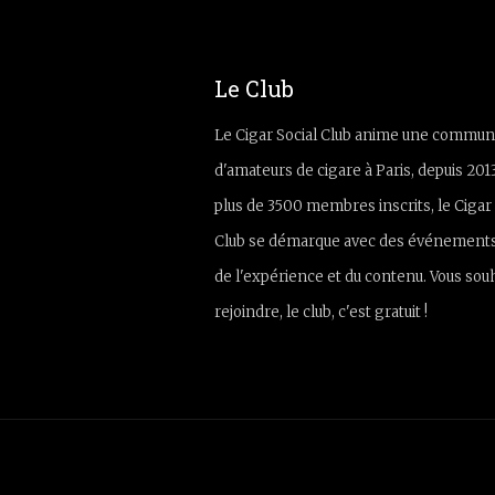
Le Club
Le Cigar Social Club anime une commun
d'amateurs de cigare à Paris, depuis 201
plus de 3500 membres inscrits, le Cigar 
Club se démarque avec des événements
de l'expérience et du contenu. Vous sou
rejoindre, le club, c'est gratuit !