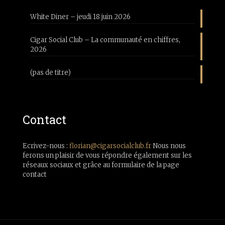
White Diner – jeudi 18 juin 2026
Cigar Social Club – La communauté en chiffres,
2026
(pas de titre)
Contact
Ecrivez-nous :
florian@cigarsocialclub.fr
Nous nous
ferons un plaisir de vous répondre également sur les
réseaux sociaux et grâce au formulaire de la page
contact