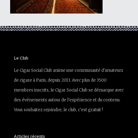
Le Club
Le Cigar Social Club anime une communauté d'amateurs
de cigare à Paris, depuis 2013. Avec plus de 3500
membres inscrits, le Cigar Social Club se démarque avec
des événements autour de l'expérience et du contenu.
Vous souhaitez rejoindre, le club, c'est gratuit !
Articles récents