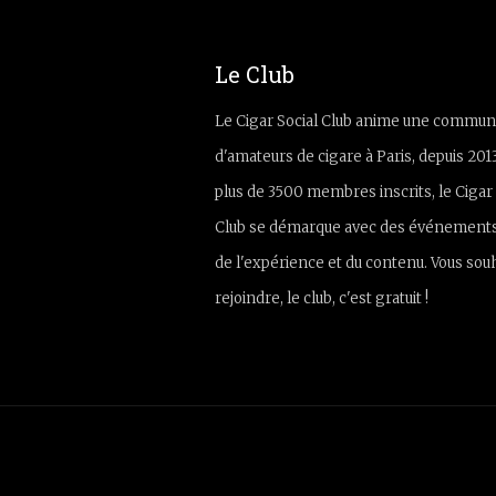
Le Club
Le Cigar Social Club anime une commun
d'amateurs de cigare à Paris, depuis 201
plus de 3500 membres inscrits, le Cigar 
Club se démarque avec des événements
de l'expérience et du contenu. Vous sou
rejoindre, le club, c'est gratuit !