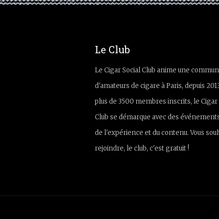
Le Club
Le Cigar Social Club anime une commun
d'amateurs de cigare à Paris, depuis 201
plus de 3500 membres inscrits, le Cigar 
Club se démarque avec des événements
de l'expérience et du contenu. Vous sou
rejoindre, le club, c'est gratuit !