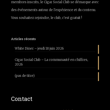
membres inscrits, le Cigar Social Club se démarque avec
des événements autour de l'expérience et du contenu.
Vous souhaitez rejoindre, le club, c'est gratuit !
Articles récents
White Diner – jeudi 18 juin 2026
Cigar Social Club – La communauté en chiffres,
2026
(pas de titre)
Contact