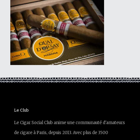
Le Club
Le Cigar Social Club anime une communauté d'amateurs
de cigare à Paris, depuis 2013. Avec plus de 3500