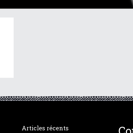
Co
Articles récents