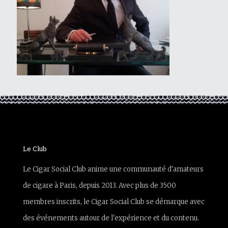
Le Club
Le Cigar Social Club anime une communauté d'amateurs
de cigare à Paris, depuis 2013. Avec plus de 3500
membres inscrits, le Cigar Social Club se démarque avec
des événements autour de l'expérience et du contenu.