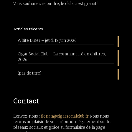
Vous souhaitez rejoindre, le club, c'est gratuit !
Articles récents
White Diner – jeudi 18 juin 2026
Cigar Social Club – La communauté en chiffres,
2026
(pas de titre)
Contact
Ecrivez-nous :
florian@cigarsocialclub.fr
Nous nous
ferons un plaisir de vous répondre également sur les
réseaux sociaux et grâce au formulaire de la page