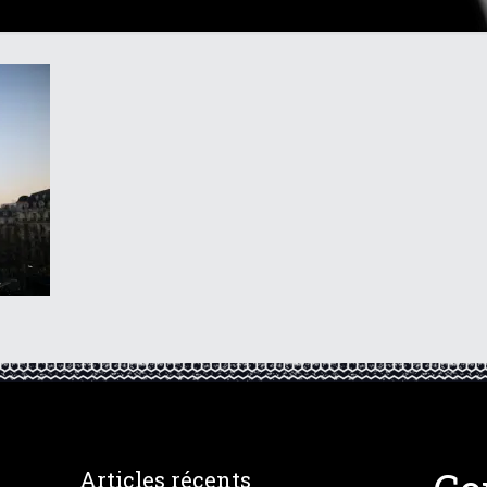
Articles récents