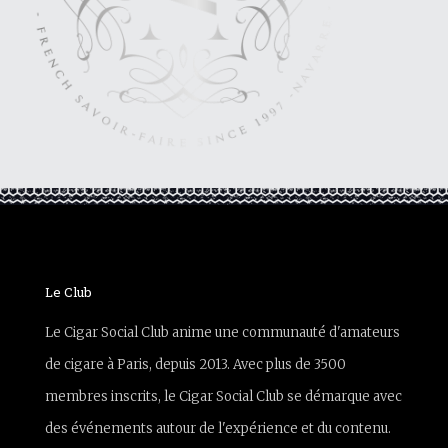
Le Club
Le Cigar Social Club anime une communauté d'amateurs
de cigare à Paris, depuis 2013. Avec plus de 3500
membres inscrits, le Cigar Social Club se démarque avec
des événements autour de l'expérience et du contenu.