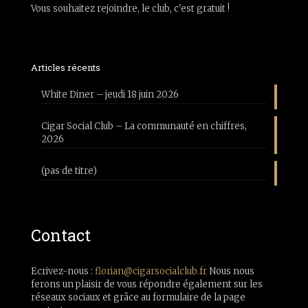
Vous souhaitez rejoindre, le club, c'est gratuit !
Articles récents
White Diner – jeudi 18 juin 2026
Cigar Social Club – La communauté en chiffres,
2026
(pas de titre)
Contact
Ecrivez-nous :
florian@cigarsocialclub.fr
Nous nous
ferons un plaisir de vous répondre également sur les
réseaux sociaux et grâce au formulaire de la page