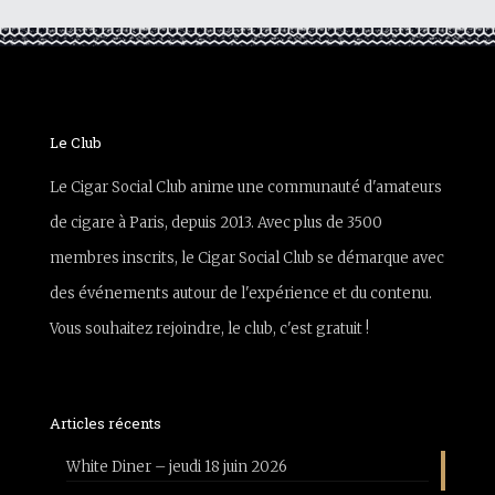
Le Club
Le Cigar Social Club anime une communauté d'amateurs
de cigare à Paris, depuis 2013. Avec plus de 3500
membres inscrits, le Cigar Social Club se démarque avec
des événements autour de l'expérience et du contenu.
Vous souhaitez rejoindre, le club, c'est gratuit !
Articles récents
White Diner – jeudi 18 juin 2026