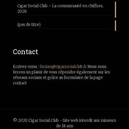
Cigar Social Club – La communauté en chiffres,
2026
(pas de titre)
Contact
Ecrivez-nous :
florian@cigarsocialclub.fr
Nous nous
ferons un plaisir de vous répondre également sur les
réseaux sociaux et grâce au formulaire de la page
contact
© 2020 Cigar Social Club - Site web interdit aux mineurs
de 18 ans