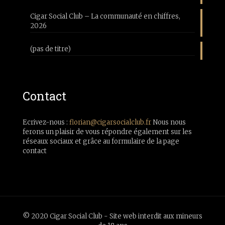
Cigar Social Club – La communauté en chiffres,
2026
(pas de titre)
Contact
Ecrivez-nous :
florian@cigarsocialclub.fr
Nous nous
ferons un plaisir de vous répondre également sur les
réseaux sociaux et grâce au formulaire de la page
contact
© 2020 Cigar Social Club - Site web interdit aux mineurs