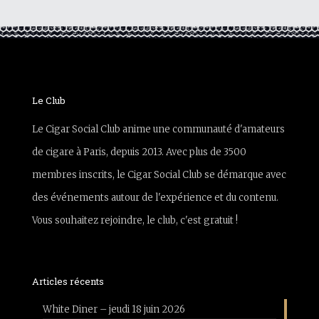
Le Club
Le Cigar Social Club anime une communauté d'amateurs
de cigare à Paris, depuis 2013. Avec plus de 3500
membres inscrits, le Cigar Social Club se démarque avec
des événements autour de l'expérience et du contenu.
Vous souhaitez rejoindre, le club, c'est gratuit !
Articles récents
White Diner – jeudi 18 juin 2026