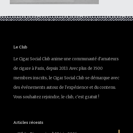
Le Club
Le Cigar Social Club anime une communauté d'amateurs
de cigare à Paris, depuis 2013. Avec plus de 3500
membres inscrits, le Cigar Social Club se démarque avec
des événements autour de l'expérience et du contenu.
Vous souhaitez rejoindre, le club, c'est gratuit !
Articles récents