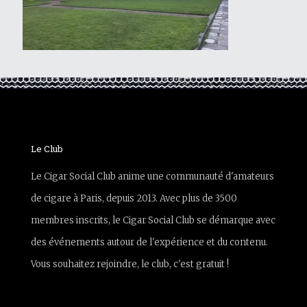
Le Club
Le Cigar Social Club anime une communauté d'amateurs
de cigare à Paris, depuis 2013. Avec plus de 3500
membres inscrits, le Cigar Social Club se démarque avec
des événements autour de l'expérience et du contenu.
Vous souhaitez rejoindre, le club, c'est gratuit !