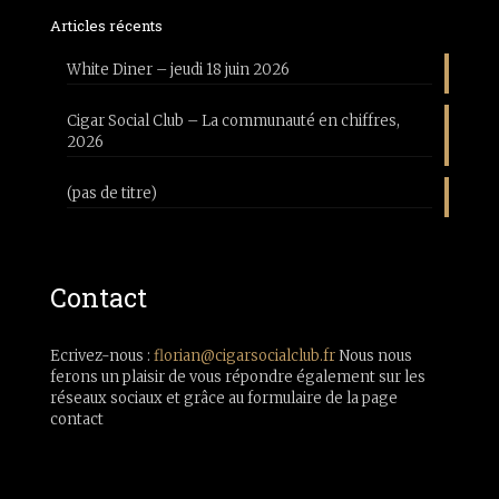
Articles récents
White Diner – jeudi 18 juin 2026
Cigar Social Club – La communauté en chiffres,
2026
(pas de titre)
Contact
Ecrivez-nous :
florian@cigarsocialclub.fr
Nous nous
ferons un plaisir de vous répondre également sur les
réseaux sociaux et grâce au formulaire de la page
contact