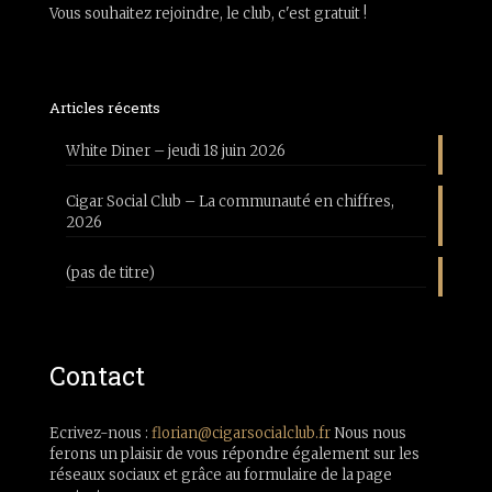
Vous souhaitez rejoindre, le club, c'est gratuit !
Articles récents
White Diner – jeudi 18 juin 2026
Cigar Social Club – La communauté en chiffres,
2026
(pas de titre)
Contact
Ecrivez-nous :
florian@cigarsocialclub.fr
Nous nous
ferons un plaisir de vous répondre également sur les
réseaux sociaux et grâce au formulaire de la page