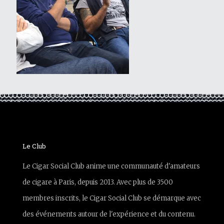
Le Club
Le Cigar Social Club anime une communauté d'amateurs
de cigare à Paris, depuis 2013. Avec plus de 3500
membres inscrits, le Cigar Social Club se démarque avec
des événements autour de l'expérience et du contenu.