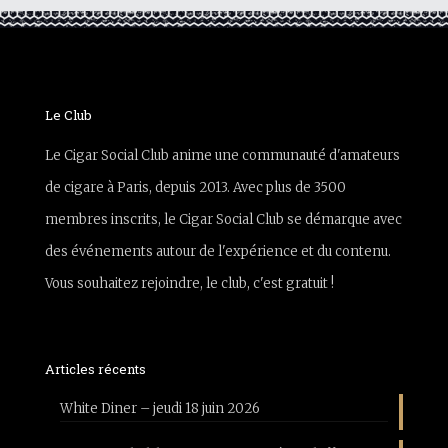
Le Club
Le Cigar Social Club anime une communauté d'amateurs
de cigare à Paris, depuis 2013. Avec plus de 3500
membres inscrits, le Cigar Social Club se démarque avec
des événements autour de l'expérience et du contenu.
Vous souhaitez rejoindre, le club, c'est gratuit !
Articles récents
White Diner – jeudi 18 juin 2026