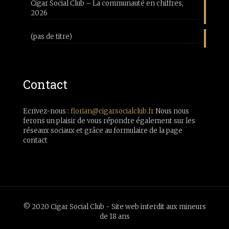
Cigar Social Club – La communauté en chiffres,
2026
(pas de titre)
Contact
Ecrivez-nous :
florian@cigarsocialclub.fr
Nous nous
ferons un plaisir de vous répondre également sur les
réseaux sociaux et grâce au formulaire de la page
contact
© 2020 Cigar Social Club - Site web interdit aux mineurs
de 18 ans