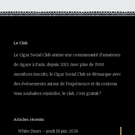
Le Club
Le Cigar Social Club anime une communauté d'amateurs
de cigare à Paris, depuis 2013. Avec plus de 3500
membres inscrits, le Cigar Social Club se démarque avec
des événements autour de l'expérience et du contenu.
Vous souhaitez rejoindre, le club, c'est gratuit !
Articles récents
White Diner – jeudi 18 juin 2026