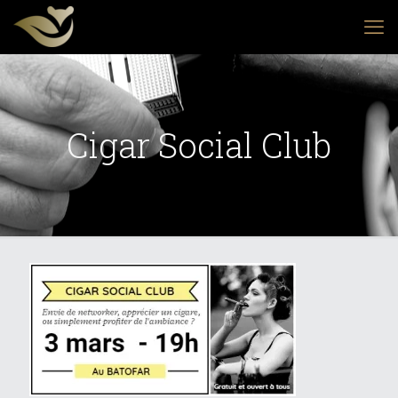
Cigar Social Club