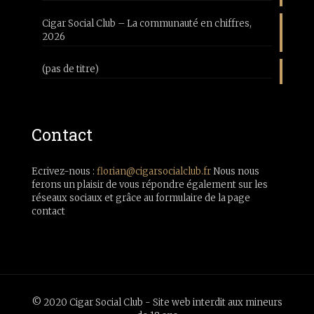
Cigar Social Club – La communauté en chiffres,
2026
(pas de titre)
Contact
Ecrivez-nous :
florian@cigarsocialclub.fr
Nous nous
ferons un plaisir de vous répondre également sur les
réseaux sociaux et grâce au formulaire de la page
contact
© 2020 Cigar Social Club - Site web interdit aux mineurs