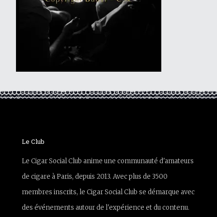
Le Club
Le Cigar Social Club anime une communauté d'amateurs
de cigare à Paris, depuis 2013. Avec plus de 3500
membres inscrits, le Cigar Social Club se démarque avec
des événements autour de l'expérience et du contenu.