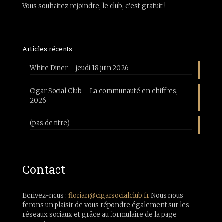
Vous souhaitez rejoindre, le club, c'est gratuit !
Articles récents
White Diner – jeudi 18 juin 2026
Cigar Social Club – La communauté en chiffres,
2026
(pas de titre)
Contact
Ecrivez-nous :
florian@cigarsocialclub.fr
Nous nous
ferons un plaisir de vous répondre également sur les
réseaux sociaux et grâce au formulaire de la page