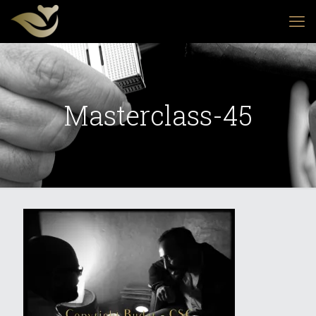
Masterclass-45