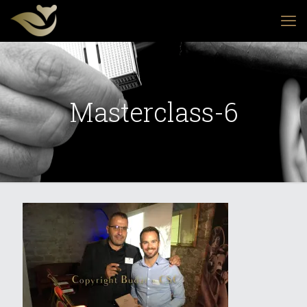
Masterclass-6