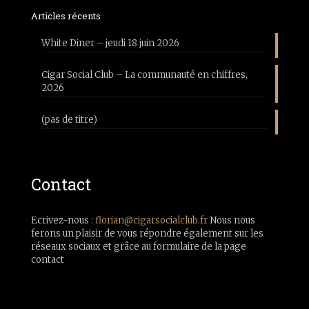
Articles récents
White Diner – jeudi 18 juin 2026
Cigar Social Club – La communauté en chiffres,
2026
(pas de titre)
Contact
Ecrivez-nous :
florian@cigarsocialclub.fr
Nous nous
ferons un plaisir de vous répondre également sur les
réseaux sociaux et grâce au formulaire de la page
contact