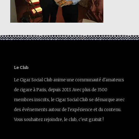
Le Club
Le Cigar Social Club anime une communauté d'amateurs
de cigare à Paris, depuis 2013. Avec plus de 3500
membres inscrits, le Cigar Social Club se démarque avec
des événements autour de l'expérience et du contenu.
Vous souhaitez rejoindre, le club, c'est gratuit !