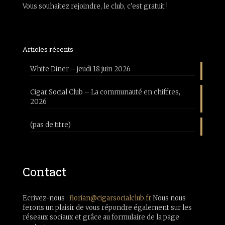
Vous souhaitez rejoindre, le club, c'est gratuit !
Articles récents
White Diner – jeudi 18 juin 2026
Cigar Social Club – La communauté en chiffres,
2026
(pas de titre)
Contact
Ecrivez-nous :
florian@cigarsocialclub.fr
Nous nous
ferons un plaisir de vous répondre également sur les
réseaux sociaux et grâce au formulaire de la page