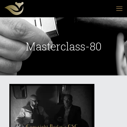
Masterclass-80