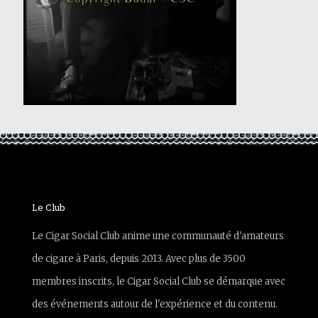
Le Club
Le Cigar Social Club anime une communauté d'amateurs
de cigare à Paris, depuis 2013. Avec plus de 3500
membres inscrits, le Cigar Social Club se démarque avec
des événements autour de l'expérience et du contenu.