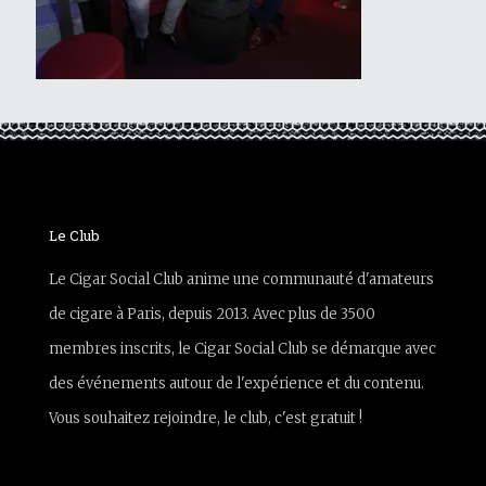
Le Club
Le Cigar Social Club anime une communauté d'amateurs
de cigare à Paris, depuis 2013. Avec plus de 3500
membres inscrits, le Cigar Social Club se démarque avec
des événements autour de l'expérience et du contenu.
Vous souhaitez rejoindre, le club, c'est gratuit !