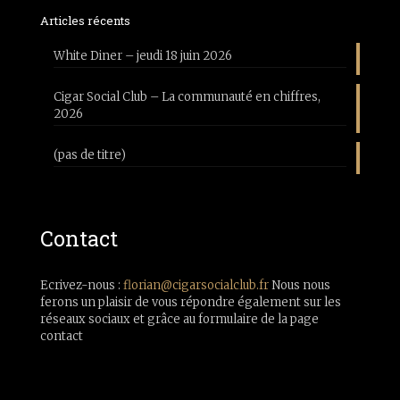
Articles récents
White Diner – jeudi 18 juin 2026
Cigar Social Club – La communauté en chiffres,
2026
(pas de titre)
Contact
Ecrivez-nous :
florian@cigarsocialclub.fr
Nous nous
ferons un plaisir de vous répondre également sur les
réseaux sociaux et grâce au formulaire de la page
contact