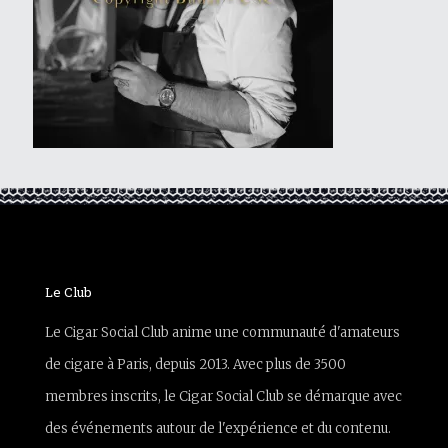
Le Club
Le Cigar Social Club anime une communauté d'amateurs
de cigare à Paris, depuis 2013. Avec plus de 3500
membres inscrits, le Cigar Social Club se démarque avec
des événements autour de l'expérience et du contenu.