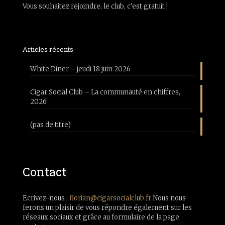
Vous souhaitez rejoindre, le club, c'est gratuit !
Articles récents
White Diner – jeudi 18 juin 2026
Cigar Social Club – La communauté en chiffres,
2026
(pas de titre)
Contact
Ecrivez-nous :
florian@cigarsocialclub.fr
Nous nous
ferons un plaisir de vous répondre également sur les
réseaux sociaux et grâce au formulaire de la page