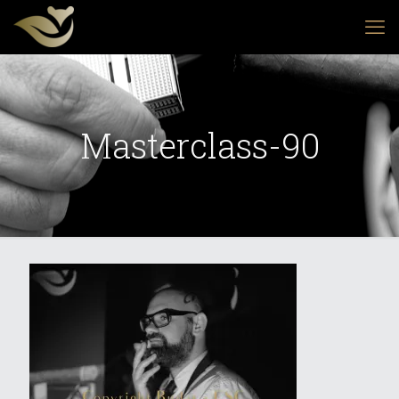
Masterclass-90