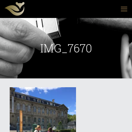
IMG_7670