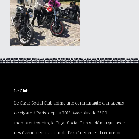
Le Club
Le Cigar Social Club anime une communauté d'amateurs
de cigare à Paris, depuis 2013. Avec plus de 3500
membres inscrits, le Cigar Social Club se démarque avec
des événements autour de l'expérience et du contenu.