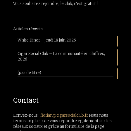
Vous souhaitez rejoindre, le club, c'est gratuit !
Articles récents
White Diner – jeudi 18 juin 2026
Cigar Social Club – La communauté en chiffres,
2026
(pas de titre)
Contact
Ecrivez-nous :
florian@cigarsocialclub.fr
Nous nous
ferons un plaisir de vous répondre également sur les
réseaux sociaux et grâce au formulaire de la page