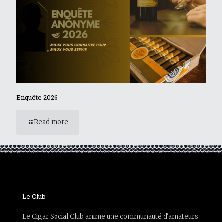
Enquête 2026
Read more
Le Club
Le Cigar Social Club anime une communauté d'amateurs