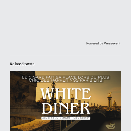
Powered by Weezevent
Related posts