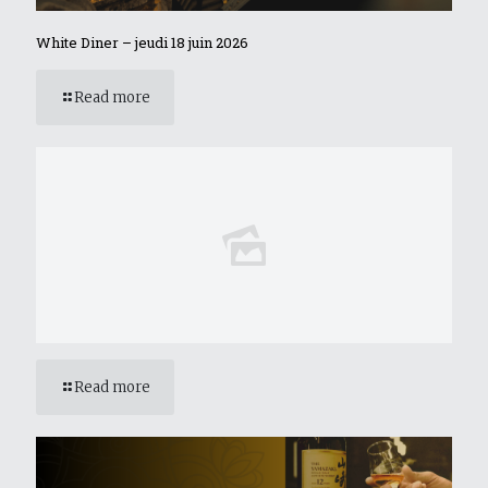
White Diner – jeudi 18 juin 2026
Read more
Read more