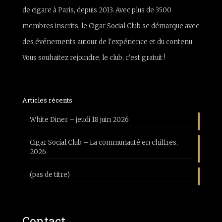
de cigare à Paris, depuis 2013. Avec plus de 3500
membres inscrits, le Cigar Social Club se démarque avec
des événements autour de l'expérience et du contenu.
Vous souhaitez rejoindre, le club, c'est gratuit !
Articles récents
White Diner – jeudi 18 juin 2026
Cigar Social Club – La communauté en chiffres,
2026
(pas de titre)
Contact