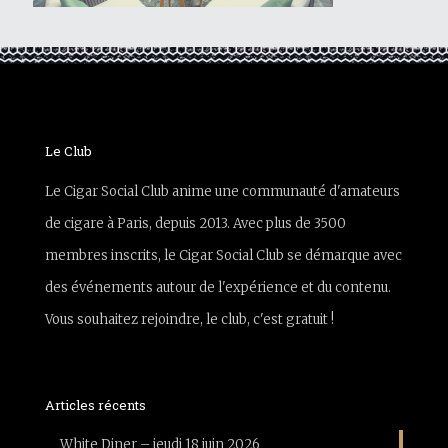
Le Club
Le Cigar Social Club anime une communauté d'amateurs
de cigare à Paris, depuis 2013. Avec plus de 3500
membres inscrits, le Cigar Social Club se démarque avec
des événements autour de l'expérience et du contenu.
Vous souhaitez rejoindre, le club, c'est gratuit !
Articles récents
White Diner – jeudi 18 juin 2026