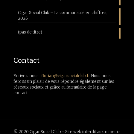
Cigar Social Club – La communauté en chiffres,
2026
(pas de titre)
Contact
Ecrivez-nous :
florian@cigarsocialclub.fr
Nous nous
ferons un plaisir de vous répondre également sur les
réseaux sociaux et grâce au formulaire de la page
contact
© 2020 Cigar Social Club - Site web interdit aux mineurs