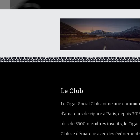
Le Club
Le Cigar Social Club anime une commun
d'amateurs de cigare à Paris, depuis 201
plus de 3500 membres inscrits, le Cigar 
Club se démarque avec des événements