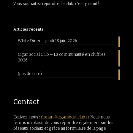
Vous souhaitez rejoindre, le club, c'est gratuit !
Articles récents
White Diner – jeudi 18 juin 2026
Cigar Social Club – La communauté en chiffres,
2026
(pas de titre)
Contact
Ecrivez-nous :
florian@cigarsocialclub.fr
Nous nous
ferons un plaisir de vous répondre également sur les
réseaux sociaux et grâce au formulaire de la page