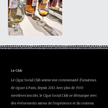
Le Club
Le Cigar Social Club anime une communauté d'amateurs
de cigare à Paris, depuis 2013. Avec plus de 3500
membres inscrits, le Cigar Social Club se démarque avec
des événements autour de l'expérience et du contenu.