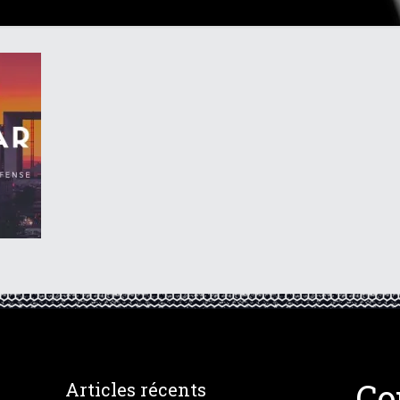
Co
Articles récents