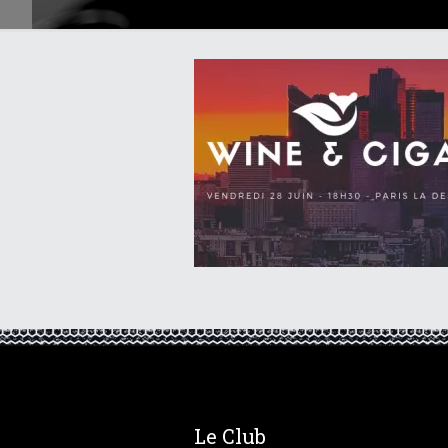
Le Club