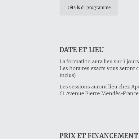
Détails du programme
DATE ET LIEU
La formation aura lieu sur 3 jour
Les horaires exacts vous seront 
inclus)
Les sessions auront lieu chez Ap
61 Avenue Pierre Mendès-France –
PRIX ET FINANCEMENT 