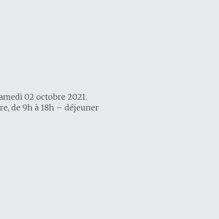
samedi 02 octobre 2021.
re, de 9h à 18h – déjeuner