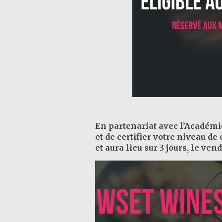
En partenariat avec l’Académie 
et de certifier votre niveau d
et aura lieu sur 3 jours, le v