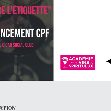
MATION