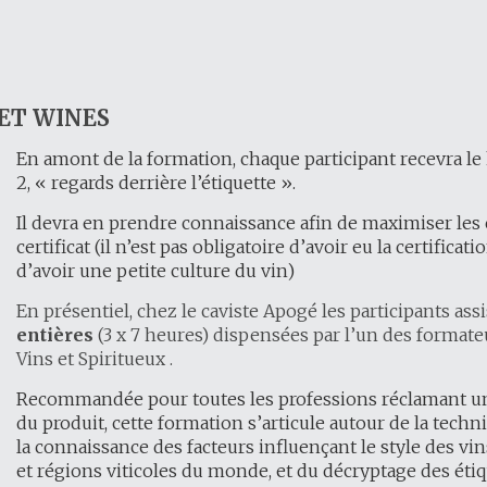
ET WINES
En amont de la formation, chaque participant recevra le
2, « regards derrière l’étiquette ».
Il devra en prendre connaissance afin de maximiser les 
certificat (il n’est pas obligatoire d’avoir eu la certifica
d’avoir une petite culture du vin)
En présentiel, chez le caviste Apogé les participants ass
entières
(3 x 7 heures) dispensées par l’un des formate
Vins et Spiritueux .
Recommandée pour toutes les professions réclamant 
du produit, cette formation s’articule autour de la techn
la connaissance des facteurs influençant le style des vi
et régions viticoles du monde, et du décryptage des étiq