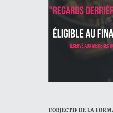
L’OBJECTIF DE LA FOR