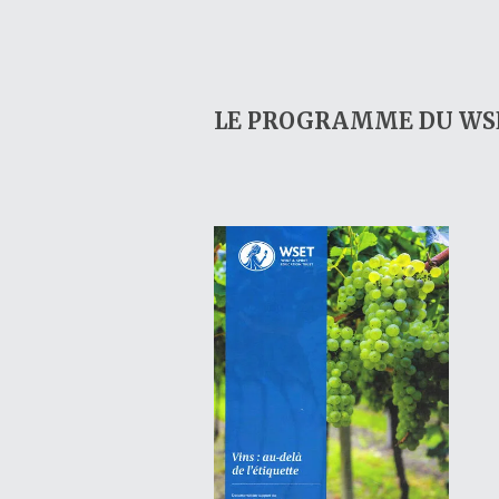
LE PROGRAMME DU WS