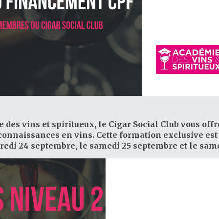
des vins et spiritueux, le Cigar Social Club vous offr
e connaissances en vins. Cette formation exclusive es
endredi 24 septembre, le samedi 25 septembre et le sam