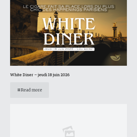
White Diner – jeudi 18 juin 2026
Read more