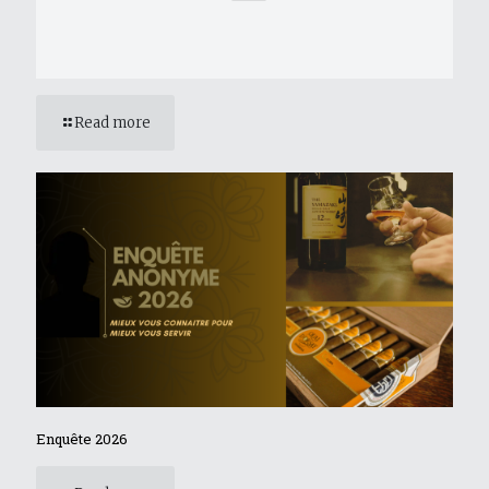
Read more
Enquête 2026