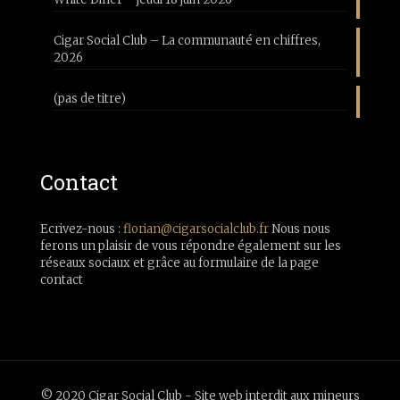
Cigar Social Club – La communauté en chiffres,
2026
(pas de titre)
Contact
Ecrivez-nous :
florian@cigarsocialclub.fr
Nous nous
ferons un plaisir de vous répondre également sur les
réseaux sociaux et grâce au formulaire de la page
contact
© 2020 Cigar Social Club - Site web interdit aux mineurs