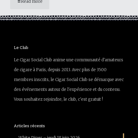
Read more
Le Club
Le Cigar Social Club anime une communauté d'amateurs
de cigare à Paris, depuis 2013. Avec plus de 3500
membres inscrits, le Cigar Social Club se démarque avec
des événements autour de l'expérience et du contenu.
Vous souhaitez rejoindre, le club, c'est gratuit !
Articles récents
White Diner – jeudi 18 juin 2026