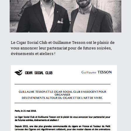
Le Cigar Social Club et Guillaume Tesson ont le plaisir de
vous annoncer leur partenariat pour de futures soirées,
événements et ateliers !