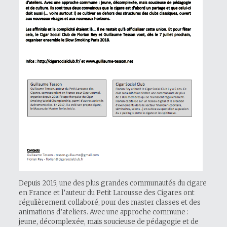
Depuis 2015, une des plus grandes communautés du cigare
en France et l’auteur du Petit Larousse des Cigares ont
régulièrement collaboré, pour des master classes et des
animations d’ateliers. Avec une approche commune :
jeune, décomplexée, mais soucieuse de pédagogie et de