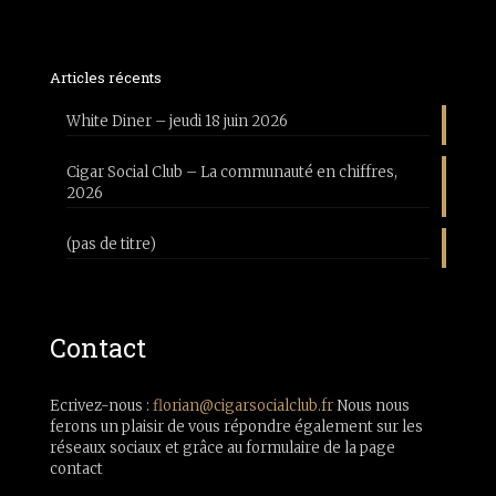
Articles récents
White Diner – jeudi 18 juin 2026
Cigar Social Club – La communauté en chiffres,
2026
(pas de titre)
Contact
Ecrivez-nous :
florian@cigarsocialclub.fr
Nous nous
ferons un plaisir de vous répondre également sur les
réseaux sociaux et grâce au formulaire de la page
contact