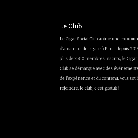
Le Club
Le Cigar Social Club anime une commun
d'amateurs de cigare à Paris, depuis 201
plus de 3500 membres inscrits, le Cigar 
Club se démarque avec des événements
de l'expérience et du contenu. Vous sou
rejoindre, le club, c'est gratuit !