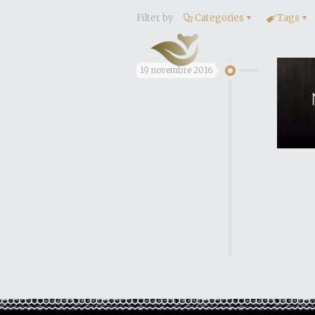
Filter by
Categories
Tags
19 novembre 2016