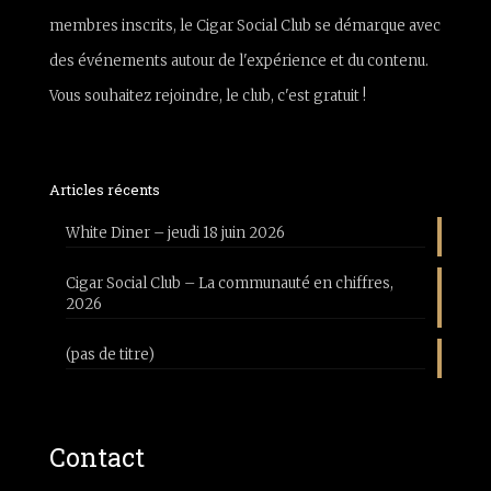
membres inscrits, le Cigar Social Club se démarque avec
des événements autour de l'expérience et du contenu.
Vous souhaitez rejoindre, le club, c'est gratuit !
Articles récents
White Diner – jeudi 18 juin 2026
Cigar Social Club – La communauté en chiffres,
2026
(pas de titre)
Contact