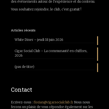
des événements autour de l'expérience et du contenu.
Vous souhaitez rejoindre, le club, c'est gratuit !
Articles récents
White Diner – jeudi 18 juin 2026
Cigar Social Club – La communauté en chiffres,
2026
(pas de titre)
Contact
Ecrivez-nous :
florian@cigarsocialclub.fr
Nous nous
ferons un plaisir de vous répondre également sur les