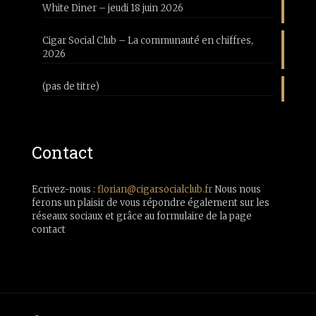
White Diner – jeudi 18 juin 2026
Cigar Social Club – La communauté en chiffres,
2026
(pas de titre)
Contact
Ecrivez-nous :
florian@cigarsocialclub.fr
Nous nous
ferons un plaisir de vous répondre également sur les
réseaux sociaux et grâce au formulaire de la page
contact