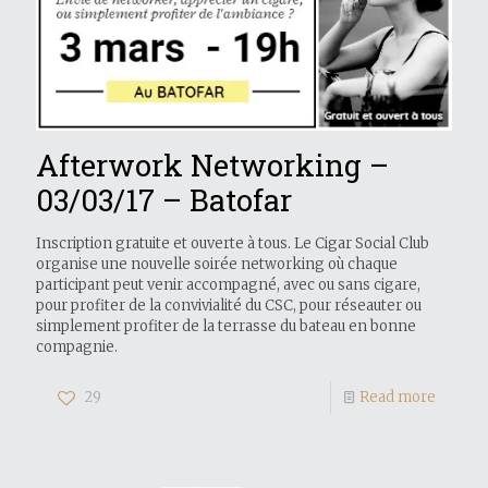
Afterwork Networking –
03/03/17 – Batofar
Inscription gratuite et ouverte à tous. Le Cigar Social Club
organise une nouvelle soirée networking où chaque
participant peut venir accompagné, avec ou sans cigare,
pour profiter de la convivialité du CSC, pour réseauter ou
simplement profiter de la terrasse du bateau en bonne
compagnie.
29
Read more