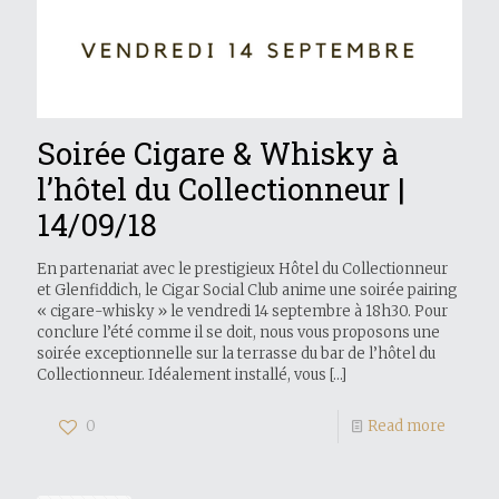
Soirée Cigare & Whisky à
l’hôtel du Collectionneur |
14/09/18
En partenariat avec le prestigieux Hôtel du Collectionneur
et Glenfiddich, le Cigar Social Club anime une soirée pairing
« cigare-whisky » le vendredi 14 septembre à 18h30. Pour
conclure l’été comme il se doit, nous vous proposons une
soirée exceptionnelle sur la terrasse du bar de l’hôtel du
Collectionneur. Idéalement installé, vous
[…]
0
Read more