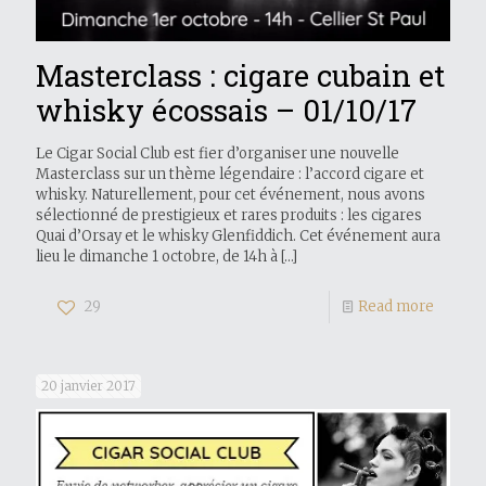
Masterclass : cigare cubain et
whisky écossais – 01/10/17
Le Cigar Social Club est fier d’organiser une nouvelle
Masterclass sur un thème légendaire : l’accord cigare et
whisky. Naturellement, pour cet événement, nous avons
sélectionné de prestigieux et rares produits : les cigares
Quai d’Orsay et le whisky Glenfiddich. Cet événement aura
lieu le dimanche 1 octobre, de 14h à
[…]
29
Read more
20 janvier 2017