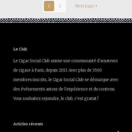
1
2
Next page
Le Club
Le Cigar Social Club anime une communauté d'amateurs
de cigare à Paris, depuis 2013. Avec plus de 3500
membres inscrits, le Cigar Social Club se démarque avec
des événements autour de l'expérience et du contenu.
Vous souhaitez rejoindre, le club, c'est gratuit !
Articles récents