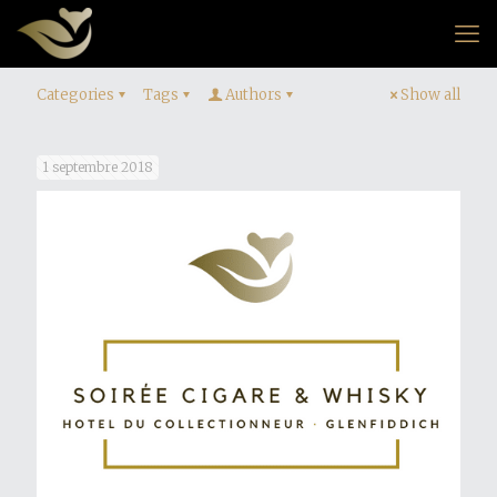
Categories
Tags
Authors
Show all
1 septembre 2018