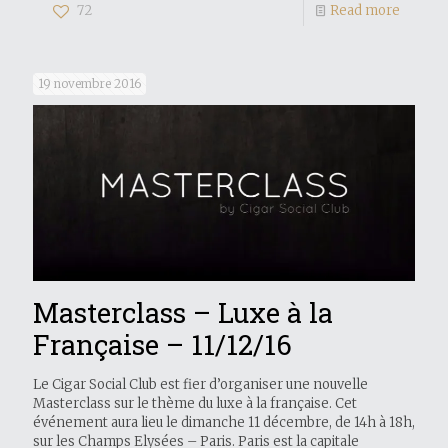
72
Read more
19 novembre 2016
Masterclass – Luxe à la
Française – 11/12/16
Le Cigar Social Club est fier d’organiser une nouvelle
Masterclass sur le thème du luxe à la française. Cet
événement aura lieu le dimanche 11 décembre, de 14h à 18h,
sur les Champs Elysées – Paris. Paris est la capitale