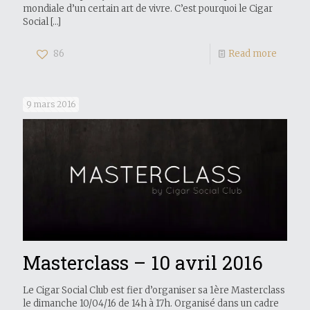
mondiale d’un certain art de vivre. C’est pourquoi le Cigar
Social
[…]
86
Read more
9 mars 2016
Masterclass – 10 avril 2016
Le Cigar Social Club est fier d’organiser sa 1ère Masterclass
le dimanche 10/04/16 de 14h à 17h. Organisé dans un cadre