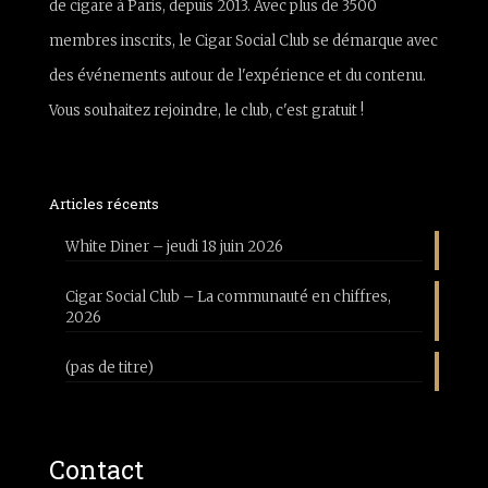
de cigare à Paris, depuis 2013. Avec plus de 3500
membres inscrits, le Cigar Social Club se démarque avec
des événements autour de l'expérience et du contenu.
Vous souhaitez rejoindre, le club, c'est gratuit !
Articles récents
White Diner – jeudi 18 juin 2026
Cigar Social Club – La communauté en chiffres,
2026
(pas de titre)
Contact