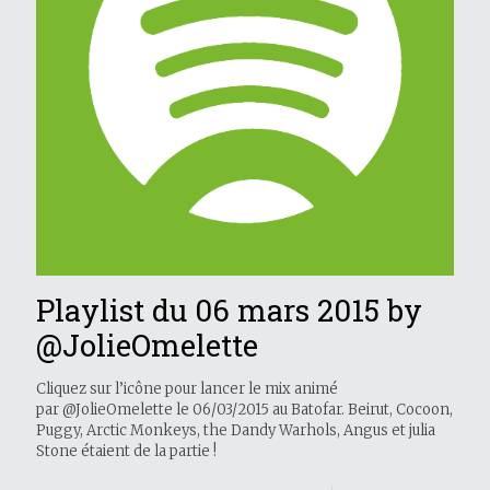
Playlist du 06 mars 2015 by
@JolieOmelette
Cliquez sur l’icône pour lancer le mix animé
par @JolieOmelette le 06/03/2015 au Batofar. Beirut, Cocoon,
Puggy, Arctic Monkeys, the Dandy Warhols, Angus et julia
Stone étaient de la partie !