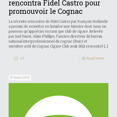
rencontra Fidel Castro pour
promouvoir le Cognac
La récente rencontre de Fidel Castro par François Hollande
a permis de remettre en lumière une histoire dont nous ne
pouvons qu’apprécier en tant que club de cigare. Relevée
par Sud Ouest, Alain Phillipe, l’ancien directeur du bureau
national interprofessionnel du cognac (Bnic) et
membre actif du Cognac Cigare Club avait déjà rencontré
[…]
45
Read more
17 mars 2015