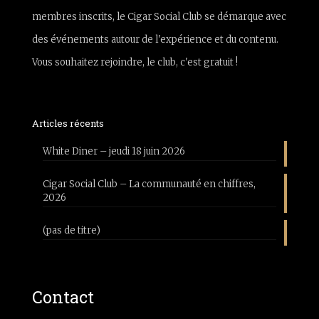
membres inscrits, le Cigar Social Club se démarque avec
des événements autour de l'expérience et du contenu.
Vous souhaitez rejoindre, le club, c'est gratuit !
Articles récents
White Diner – jeudi 18 juin 2026
Cigar Social Club – La communauté en chiffres,
2026
(pas de titre)
Contact