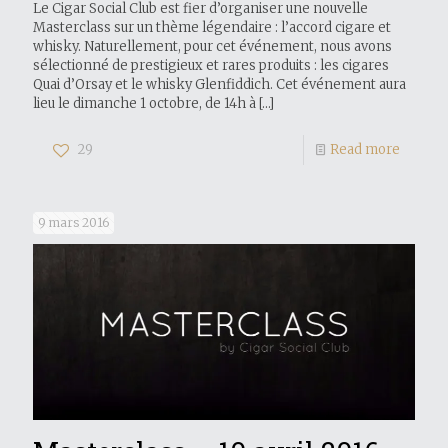
Le Cigar Social Club est fier d’organiser une nouvelle
Masterclass sur un thème légendaire : l’accord cigare et
whisky. Naturellement, pour cet événement, nous avons
sélectionné de prestigieux et rares produits : les cigares
Quai d’Orsay et le whisky Glenfiddich. Cet événement aura
lieu le dimanche 1 octobre, de 14h à
[…]
29
Read more
9 mars 2016