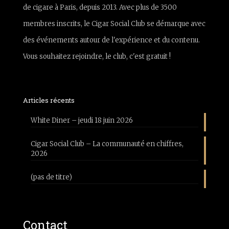
de cigare à Paris, depuis 2013. Avec plus de 3500
membres inscrits, le Cigar Social Club se démarque avec
des événements autour de l'expérience et du contenu.
Vous souhaitez rejoindre, le club, c'est gratuit !
Articles récents
White Diner – jeudi 18 juin 2026
Cigar Social Club – La communauté en chiffres,
2026
(pas de titre)
Contact