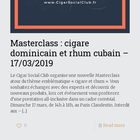
Masterclass : cigare
dominicain et rhum cubain –
17/03/2019
Le Cigar Social Club organise une nouvelle Masterclass
atour du thème emblématique « cigare et rhum ». Vous
souhaitez échanger avec des experts et découvrir de
nouveaux produits, lors cet événement vous profiterez
d’une prestation all-inclusive dans un cadre convivial.
Dimanche 17 mars, de 14h à 18h, au Paris Clandestin. Interdit
aux –
[…]
0
Read more