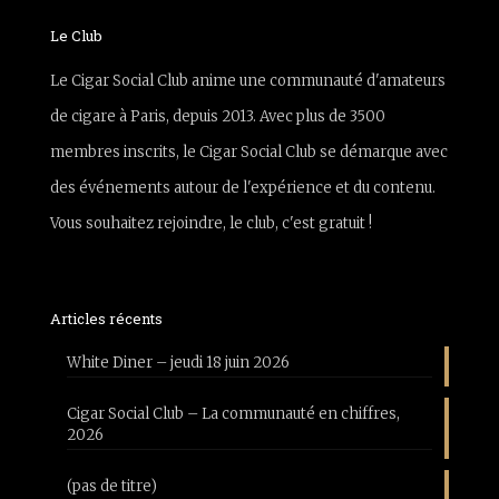
Le Club
Le Cigar Social Club anime une communauté d'amateurs
de cigare à Paris, depuis 2013. Avec plus de 3500
membres inscrits, le Cigar Social Club se démarque avec
des événements autour de l'expérience et du contenu.
Vous souhaitez rejoindre, le club, c'est gratuit !
Articles récents
White Diner – jeudi 18 juin 2026
Cigar Social Club – La communauté en chiffres,
2026
(pas de titre)