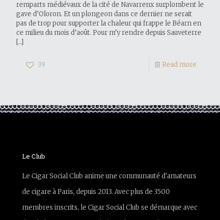
remparts médiévaux de la cité de Navarrenx surplombent le
gave d’Oloron. Et un plongeon dans ce dernier ne serait
pas de trop pour supporter la chaleur qui frappe le Béarn en
ce milieu du mois d’août. Pour m’y rendre depuis Sauveterre
[…]
39
Read more
Le Club
Le Cigar Social Club anime une communauté d'amateurs
de cigare à Paris, depuis 2013. Avec plus de 3500
membres inscrits, le Cigar Social Club se démarque avec