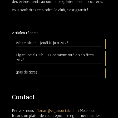
des événements autour de l'expérience et du contenu.
Vous souhaitez rejoindre, le club, c'est gratuit !
Articles récents
White Diner – jeudi 18 juin 2026
Cigar Social Club – La communauté en chiffres,
2026
(pas de titre)
Contact
Ecrivez-nous :
florian@cigarsocialclub.fr
Nous nous
ferons un plaisir de vous répondre également sur les