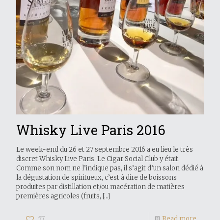
Whisky Live Paris 2016
Le week-end du 26 et 27 septembre 2016 a eu lieu le très
discret Whisky Live Paris. Le Cigar Social Club y était.
Comme son nom ne l’indique pas, il s’agit d’un salon dédié à
la dégustation de spiritueux, c’est à dire de boissons
produites par distillation et/ou macération de matières
premières agricoles (fruits,
[…]
57
Read more