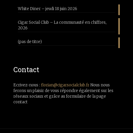
White Diner – jeudi 18 juin 2026
Cigar Social Club – La communauté en chiffres,
2026
(pas de titre)
Contact
Ecrivez-nous :
florian@cigarsocialclub.fr
Nous nous
ferons un plaisir de vous répondre également sur les
réseaux sociaux et grâce au formulaire de la page
contact