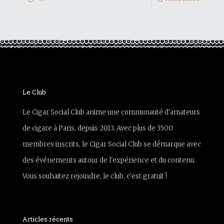
Le Club
Le Cigar Social Club anime une communauté d'amateurs
de cigare à Paris, depuis 2013. Avec plus de 3500
membres inscrits, le Cigar Social Club se démarque avec
des événements autour de l'expérience et du contenu.
Vous souhaitez rejoindre, le club, c'est gratuit !
Articles récents