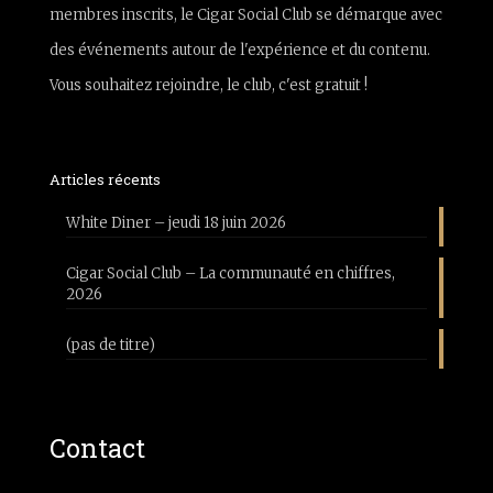
membres inscrits, le Cigar Social Club se démarque avec
des événements autour de l'expérience et du contenu.
Vous souhaitez rejoindre, le club, c'est gratuit !
Articles récents
White Diner – jeudi 18 juin 2026
Cigar Social Club – La communauté en chiffres,
2026
(pas de titre)
Contact