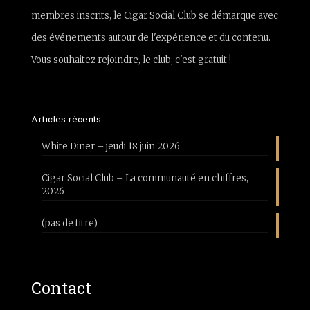
membres inscrits, le Cigar Social Club se démarque avec
des événements autour de l'expérience et du contenu.
Vous souhaitez rejoindre, le club, c'est gratuit !
Articles récents
White Diner – jeudi 18 juin 2026
Cigar Social Club – La communauté en chiffres,
2026
(pas de titre)
Contact